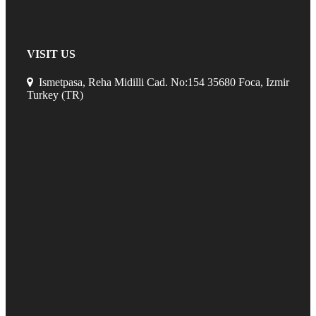
VISIT US
Ismetpasa, Reha Midilli Cad. No:154 35680 Foca, Izmir
Turkey (TR)