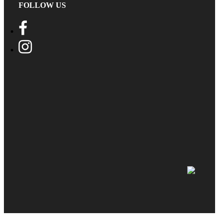
FOLLOW US